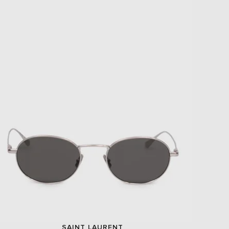
SAINT LAURENT