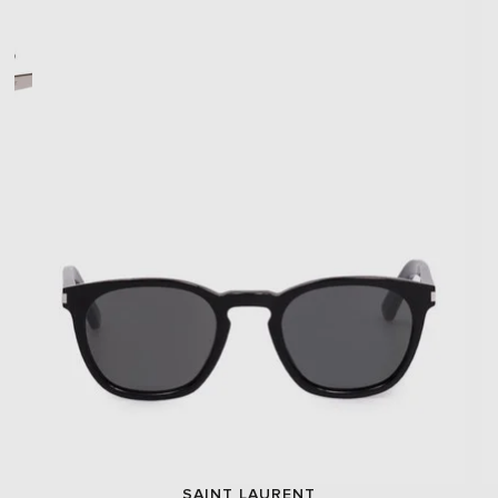
SAINT LAURENT