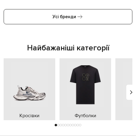
Усі бренди
Найбажаніші категорії
Кросівки
Футболки