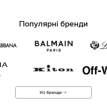
Популярні бренди
Усі бренди