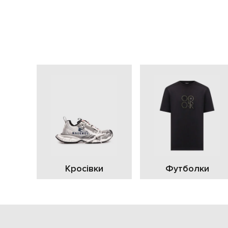
Кросівки
Футболки