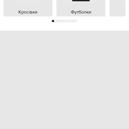
Кросівки
Футболки