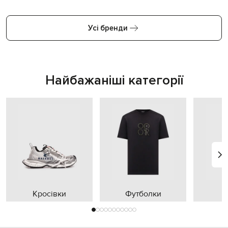
Усі бренди
Найбажаніші категорії
Кросівки
Футболки