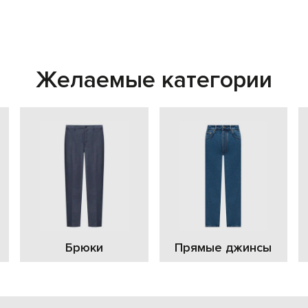
Желаемые категории
Брюки
Прямые джинсы