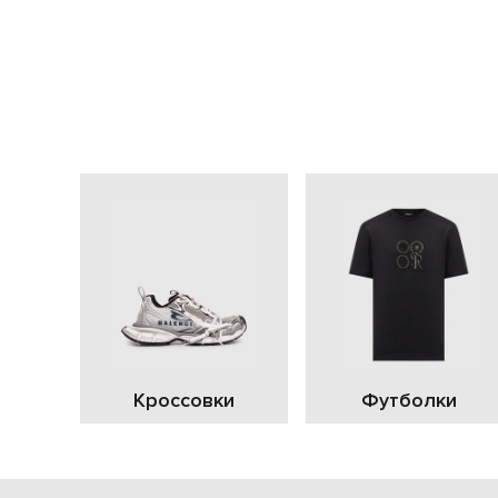
Кроссовки
Футболки