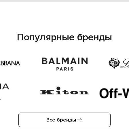
Популярные бренды
Все бренды