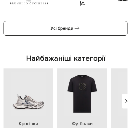
Усі бренди
Найбажаніші категорії
Кросівки
Футболки