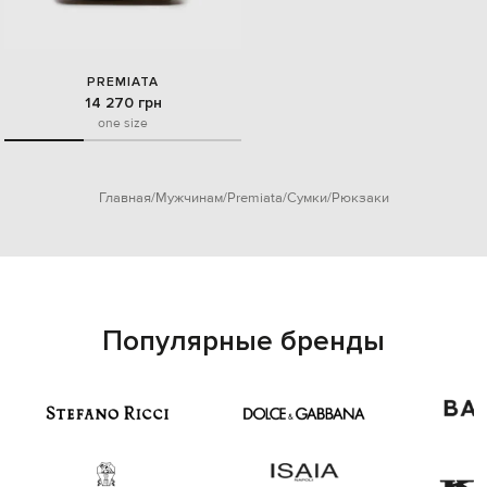
PREMIATA
14 270 грн
one size
Главная
Мужчинам
Premiata
Сумки
Рюкзаки
Популярные бренды