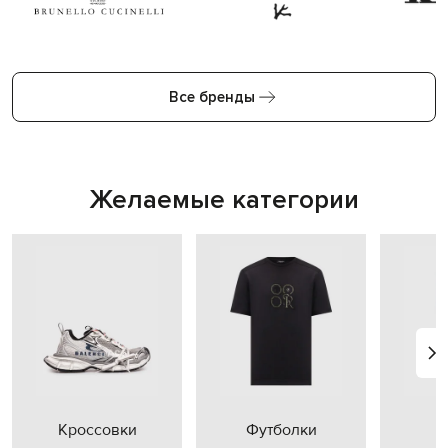
Все бренды
Желаемые категории
Кроссовки
Футболки