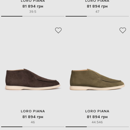
LORO PIANA
LORO PIANA
81 894 грн
81 894 грн
39.5
47
LORO PIANA
LORO PIANA
81 894 грн
81 894 грн
46
44.5
46