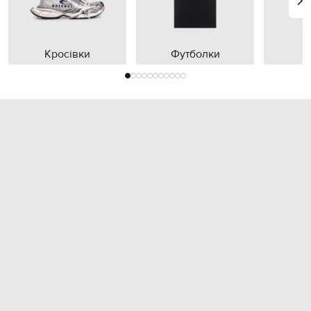
Кросівки
Футболки