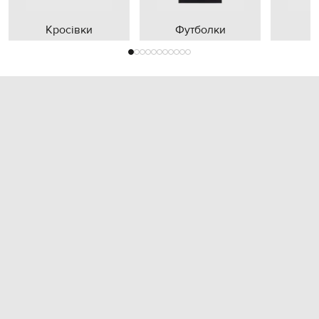
Кросівки
Футболки