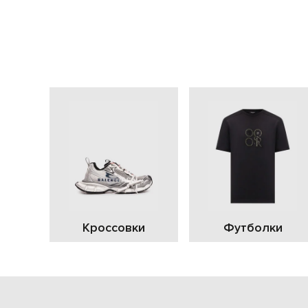
Кроссовки
Футболки