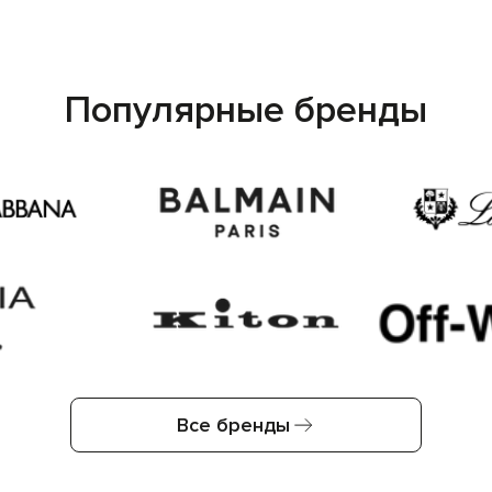
Популярные бренды
Все бренды