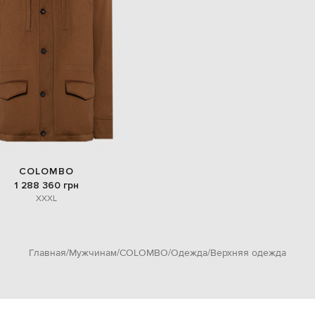
COLOMBO
1 288 360 грн
XXXL
Главная
Мужчинам
COLOMBO
Одежда
Верхняя одежда