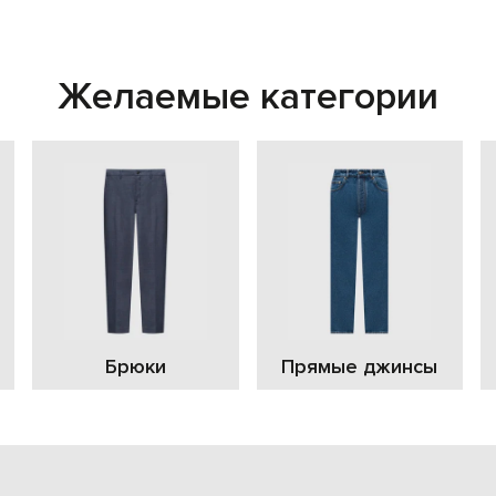
Желаемые категории
Брюки
Прямые джинсы