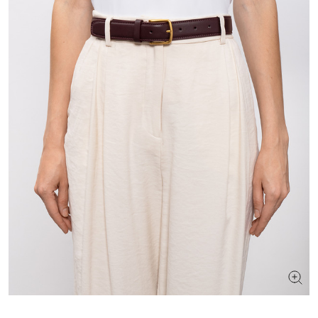
ШУКАЄТЕ НОВИЙ ОБРАЗ?