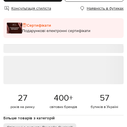
Консультація стиліста
Наявність в бутиках
Сертифікати
Подарункові електронні сертифікати
27
400
+
57
років на ринку
світових брендів
бутиків в Україні
Більше товарів з категорій