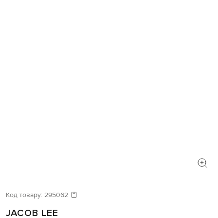
Код товару:
295062
JACOB LEE