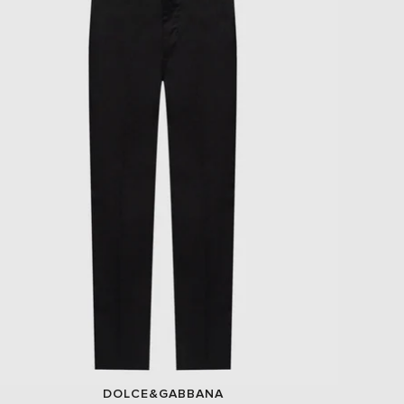
DOLCE&GABBANA