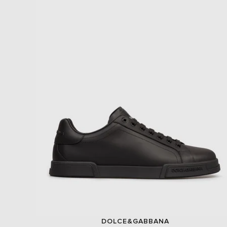
DOLCE&GABBANA