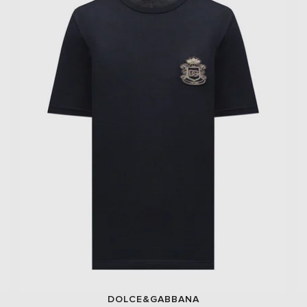
DOLCE&GABBANA