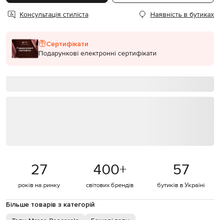
Консультація стиліста
Наявність в бутиках
Сертифікати
Подарункові електронні сертифікати
27
400
+
57
років на ринку
світових брендів
бутиків в Україні
Більше товарів з категорій