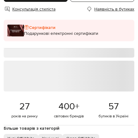
Консультація стиліста
Наявність в бутиках
Сертифікати
Подарункові електронні сертифікати
27
400
+
57
років на ринку
світових брендів
бутиків в Україні
Більше товарів з категорій