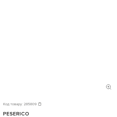
Код товару:
285809
PESERICO