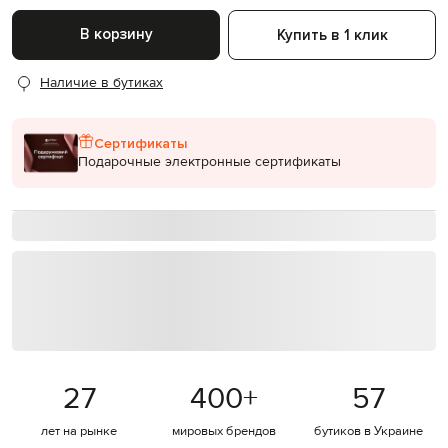
В корзину
Купить в 1 клик
Наличие в бутиках
Сертификаты
Подарочные электронные сертификаты
27
400
+
57
лет на рынке
мировых брендов
бутиков в Украине