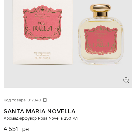
Код товара:
317340
SANTA MARIA NOVELLA
Аромадиффузор Rosa Novella 250 мл
4 551 грн