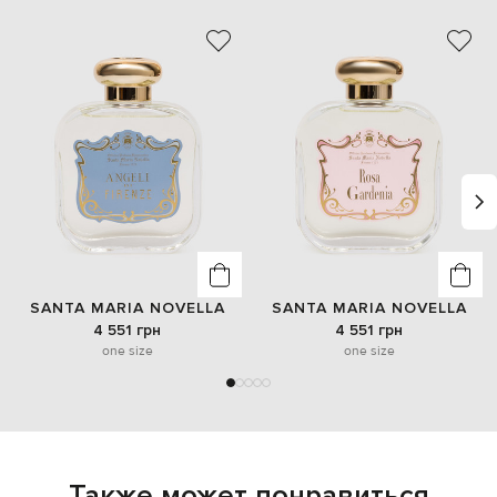
SANTA MARIA NOVELLA
SANTA MARIA NOVELLA
4 551 грн
4 551 грн
one size
one size
Также может понравиться