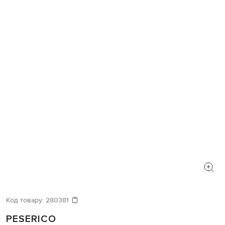
Код товару:
280381
PESERICO