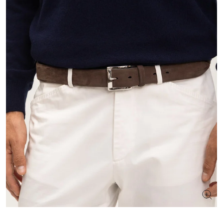
ШУКАЄТЕ НОВИЙ ОБРАЗ?