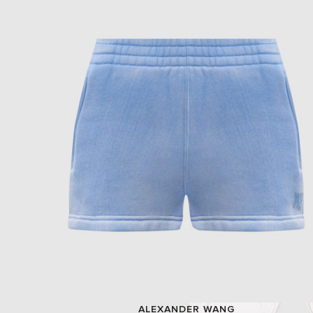
ALEXANDER WANG