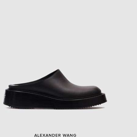
ALEXANDER WANG