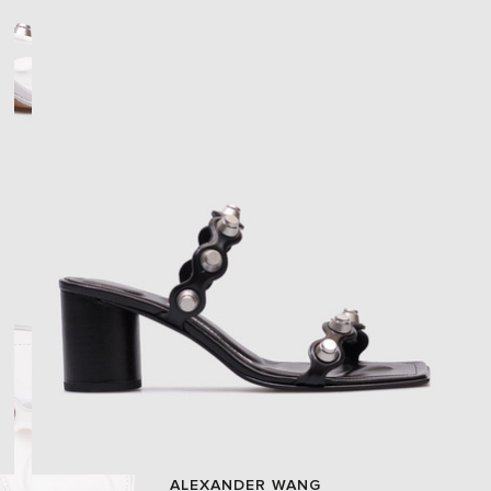
ALEXANDER WANG