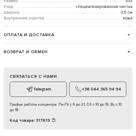
Размер
100
Уход
специализированная чистка
Ширина
3,5 см
Внутренняя отделка
кожа
ОПЛАТА И ДОСТАВКА
ВОЗВРАТ И ОБМЕН
СВЯЗАТЬСЯ С НАМИ
Telegram
+38 044 365 94 94
График работы колцентра:
Пн-Пт с 9 до 21, Сб с 10 до 19, Вс с 10
до 18
Код товара:
317619