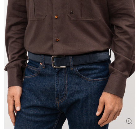
ИЩЕТЕ НОВЫЙ ОБРАЗ?