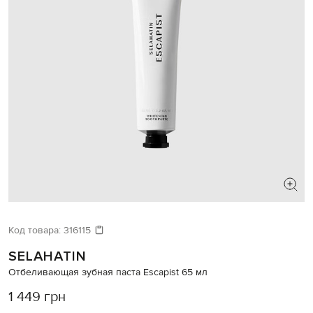
Код товара:
316115
SELAHATIN
Отбеливающая зубная паста Escapist 65 мл
1 449 грн