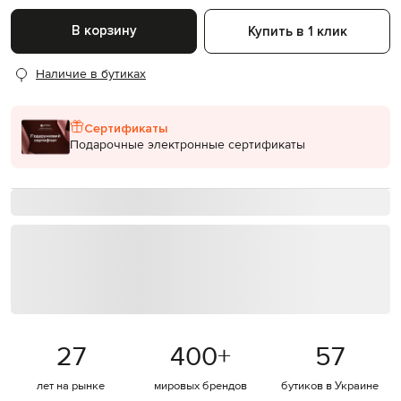
В корзину
Купить в 1 клик
Наличие в бутиках
Сертификаты
Подарочные электронные сертификаты
27
400
+
57
лет на рынке
мировых брендов
бутиков в Украине