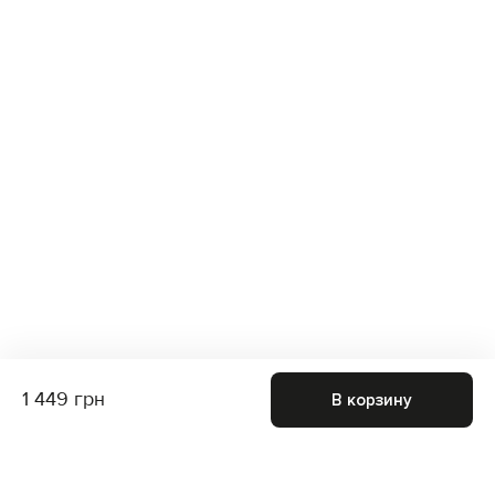
1 449 грн
В корзину