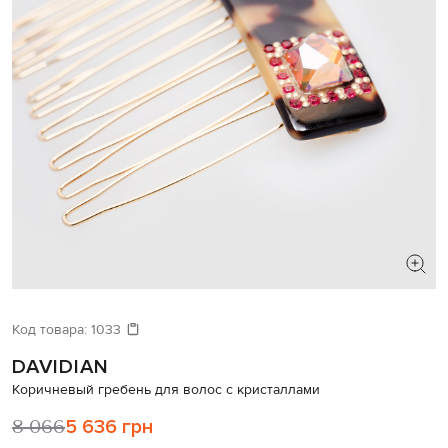
Код товара:
1033
DAVIDIAN
Коричневый гребень для волос с кристаллами
8 066
5 636 грн