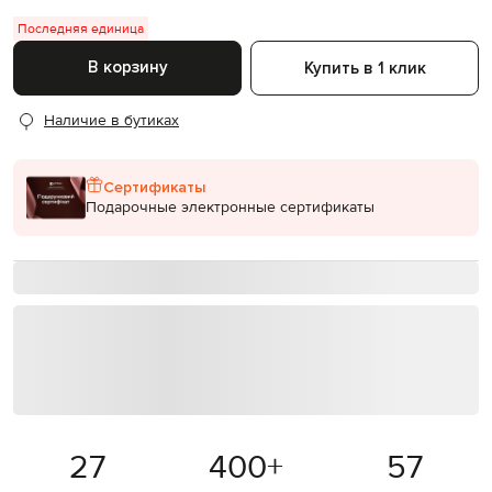
Последняя единица
В корзину
Купить в 1 клик
Наличие в бутиках
Сертификаты
Подарочные электронные сертификаты
27
400
+
57