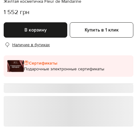
Желтая косметичка Fleur de Mandarine
1 552 грн
В корзину
Купить в 1 клик
Наличие в бутиках
Сертификаты
Подарочные электронные сертификаты