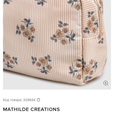
Код товара:
329844
MATHILDE CREATIONS