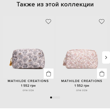
Также из этой коллекции
MATHILDE CREATIONS
MATHILDE CREATIONS
1 552 грн
1 552 грн
one size
one size