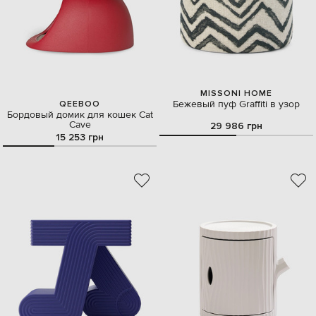
MISSONI HOME
Бежевый пуф Graffiti в узор
QEEBOO
Бордовый домик для кошек Cat
Cave
29 986 грн
15 253 грн