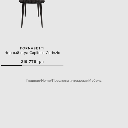
FORNASETTI
Черный стул Capitello Corinzio
219 778 грн
Главная
Home
Предметы интерьера
Мебель