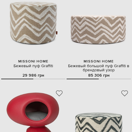
MISSONI HOME
MISSONI HOME
Бежевый пуф Graffiti
Бежевый большой пуф Graffiti в
брендовый узор
29 986 грн
85 306 грн