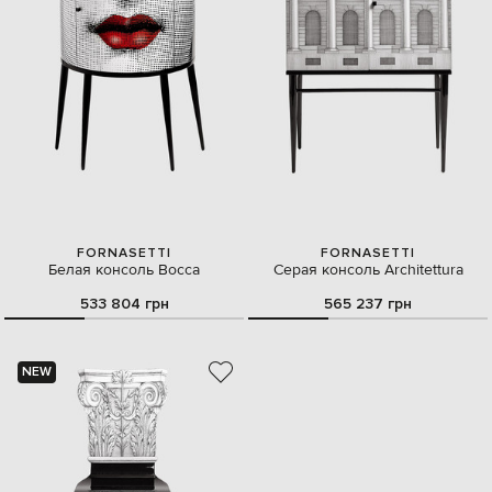
FORNASETTI
FORNASETTI
Белая консоль Bocca
Серая консоль Architettura
533 804 грн
565 237 грн
NEW