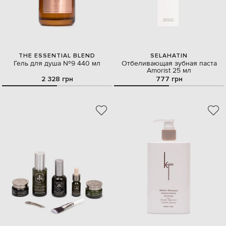
THE ESSENTIAL BLEND
SELAHATIN
Гель для душа №9 440 мл
Отбеливающая зубная паста
Amorist 25 мл
2 328 грн
777 грн