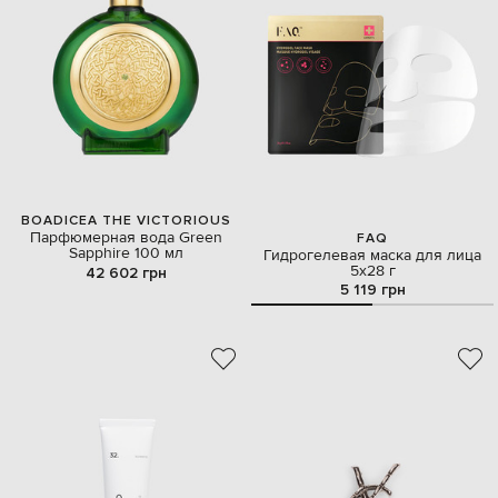
BOADICEA THE VICTORIOUS
Парфюмерная вода Green
FAQ
Sapphire 100 мл
Гидрогелевая маска для лица
5х28 г
42 602 грн
5 119 грн