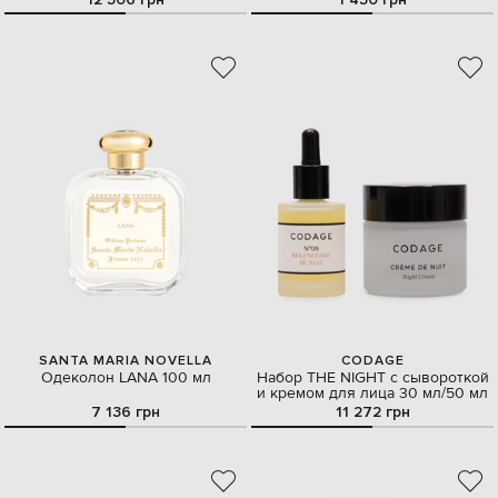
SANTA MARIA NOVELLA
CODAGE
Одеколон LANA 100 мл
Набор THE NIGHT с сывороткой
и кремом для лица 30 мл/50 мл
7 136 грн
11 272 грн