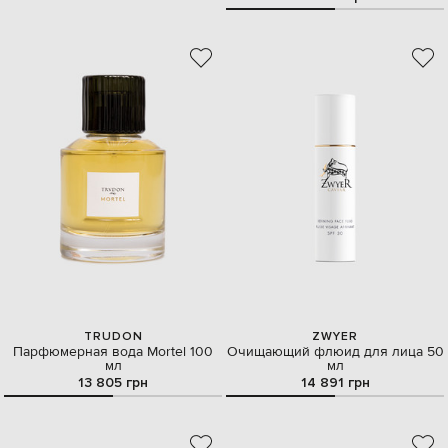
TRUDON
ZWYER
Парфюмерная вода Mortel 100
Очищающий флюид для лица 50
мл
мл
13 805 грн
14 891 грн