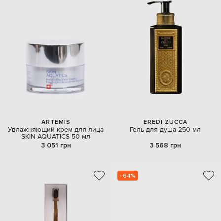
ARTEMIS
EREDI ZUCCA
Увлажняющий крем для лица
Гель для душа 250 мл
SKIN AQUATICS 50 мл
3 051 грн
3 568 грн
- 64%