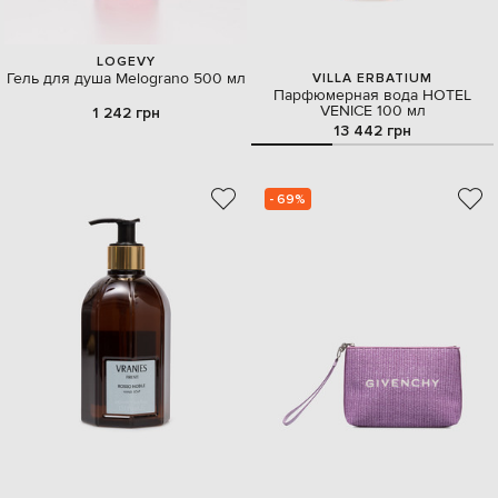
LOGEVY
Гель для душа Melograno 500 мл
VILLA ERBATIUM
Парфюмерная вода HOTEL
VENICE 100 мл
1 242 грн
13 442 грн
- 69%