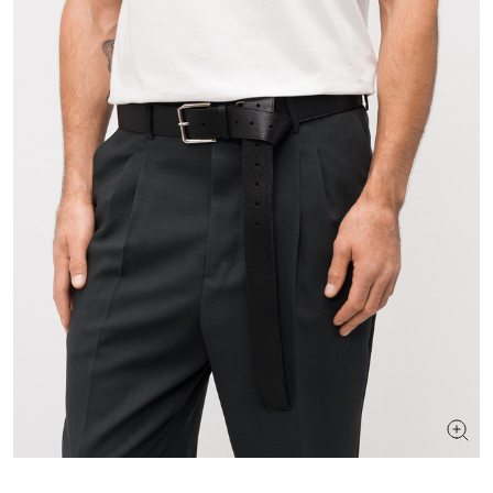
ИЩЕТЕ НОВЫЙ ОБРАЗ?