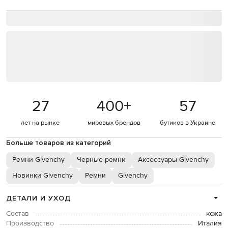
27
400
+
57
лет на рынке
мировых брендов
бутиков в Украине
Больше товаров из категорий
Ремни Givenchy
Черные ремни
Аксессуары Givenchy
Новинки Givenchy
Ремни
Givenchy
ДЕТАЛИ И УХОД
Состав
кожа
Производство
Италия