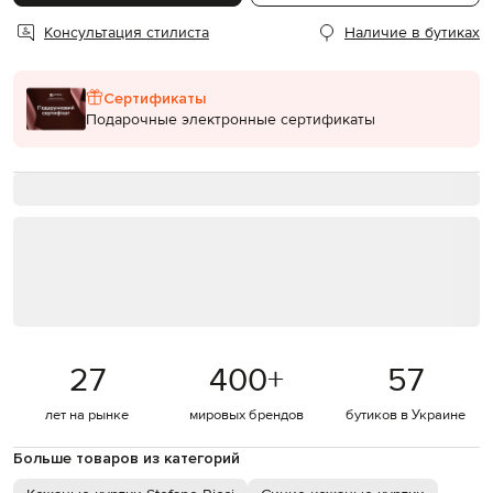
Консультация стилиста
Наличие в бутиках
Сертификаты
Подарочные электронные сертификаты
27
400
+
57
лет на рынке
мировых брендов
бутиков в Украине
Больше товаров из категорий