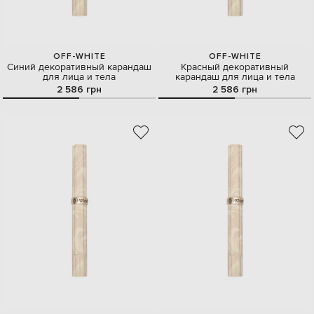
OFF-WHITE
OFF-WHITE
Синий декоративный карандаш
Красный декоративный
для лица и тела
карандаш для лица и тела
2 586 грн
2 586 грн