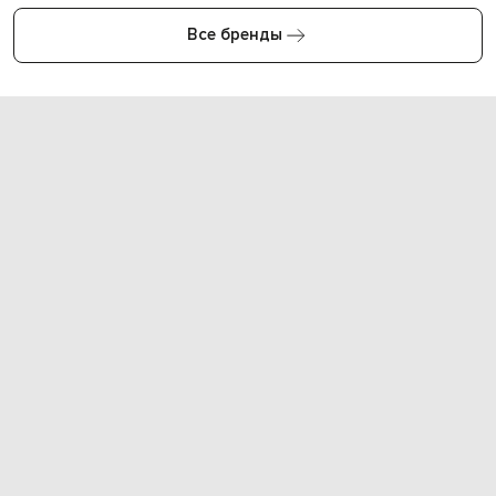
Все бренды