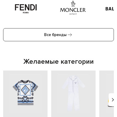
Все бренды
Желаемые категории