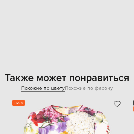
Также может понравиться
Похожие по цвету
Похожие по фасону
- 69%