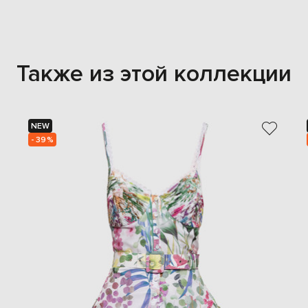
Также из этой коллекции
NEW
- 39%