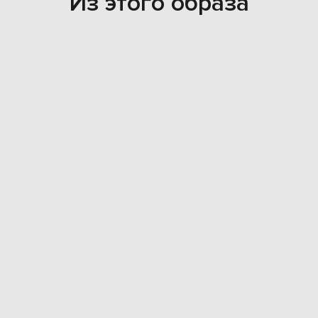
Из этого образа