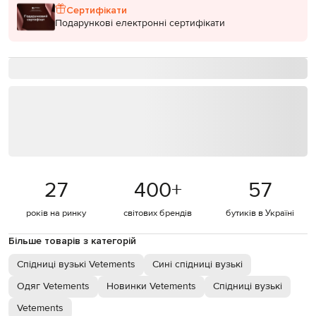
Сертифікати
Подарункові електронні сертифікати
27
400
+
57
років на ринку
світових брендів
бутиків в Україні
Більше товарів з категорій
Спідниці вузькі Vetements
Сині спідниці вузькі
Одяг Vetements
Новинки Vetements
Спідниці вузькі
Vetements