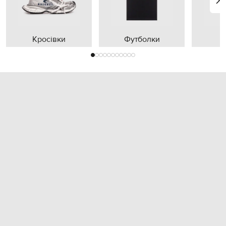
Кросівки
Футболки