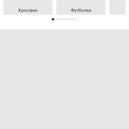
Кросівки
Футболки