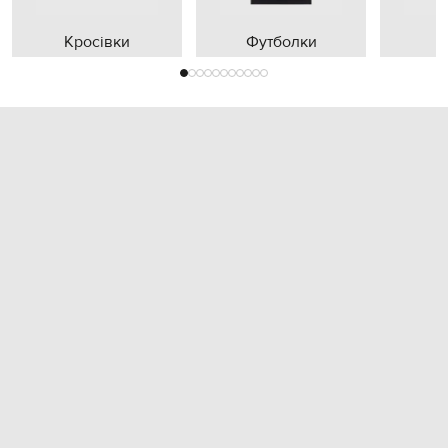
Кросівки
Футболки