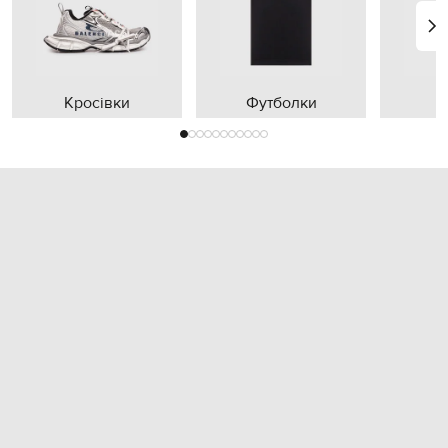
Кросівки
Футболки