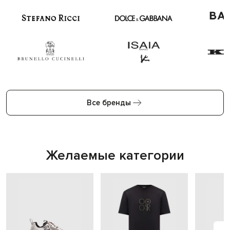
Все бренды
Желаемые категории