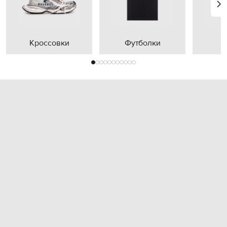
Кроссовки
Футболки