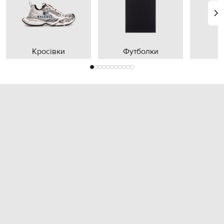
Кросівки
Футболки