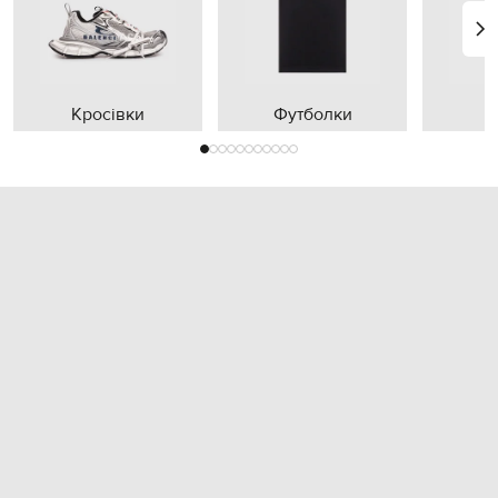
Кросівки
Футболки