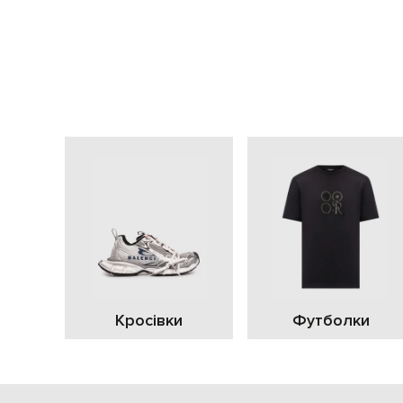
Кросівки
Футболки