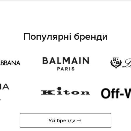
Популярні бренди
Усі бренди