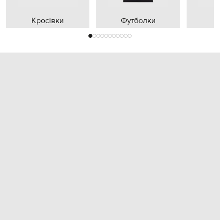
Кросівки
Футболки