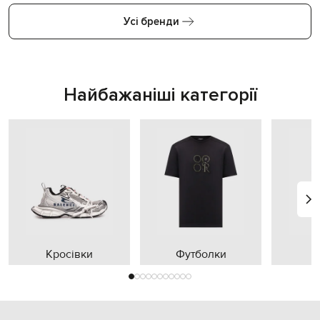
Усі бренди
Найбажаніші категорії
Кросівки
Футболки