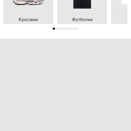
Кросівки
Футболки