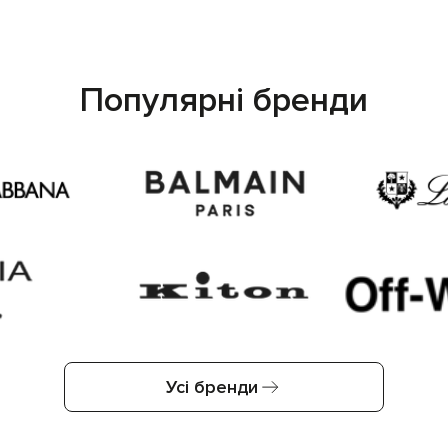
Популярні бренди
Усі бренди