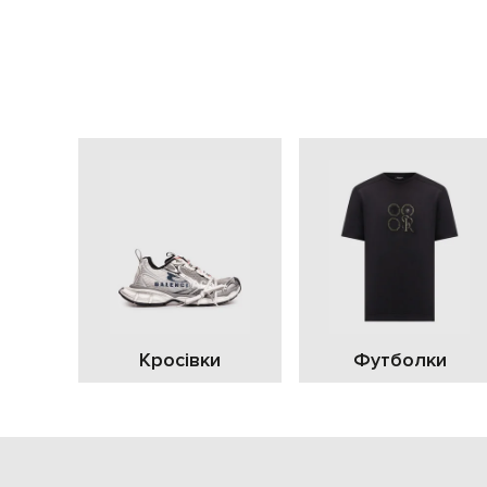
Кросівки
Футболки