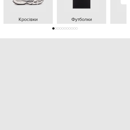
Кросівки
Футболки