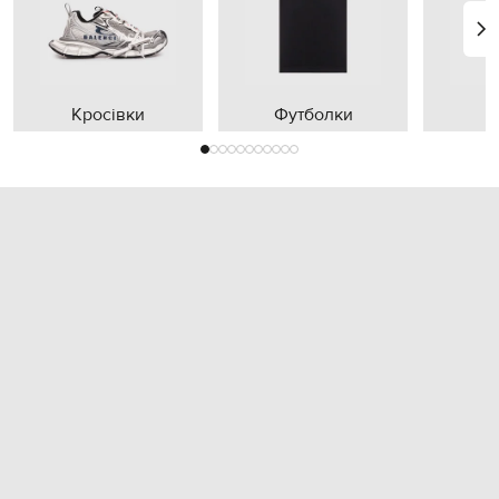
Кросівки
Футболки