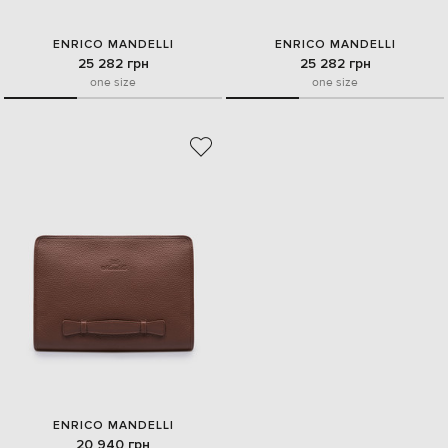
ENRICO MANDELLI
ENRICO MANDELLI
25 282 грн
25 282 грн
one size
one size
ENRICO MANDELLI
20 940 грн