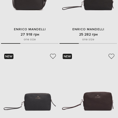
ENRICO MANDELLI
ENRICO MANDELLI
27 918 грн
25 282 грн
one size
one size
NEW
NEW