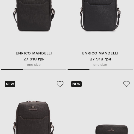
ENRICO MANDELLI
ENRICO MANDELLI
27 918 грн
27 918 грн
one size
one size
NEW
NEW